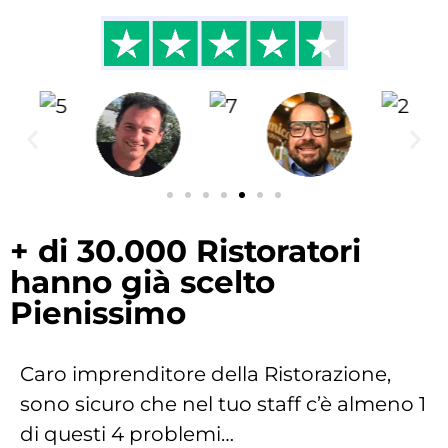
+ di 30.000 Ristoratori
hanno già scelto
Pienissimo
Caro imprenditore della Ristorazione,
sono sicuro che nel tuo staff c’è almeno 1
di questi 4 problemi…