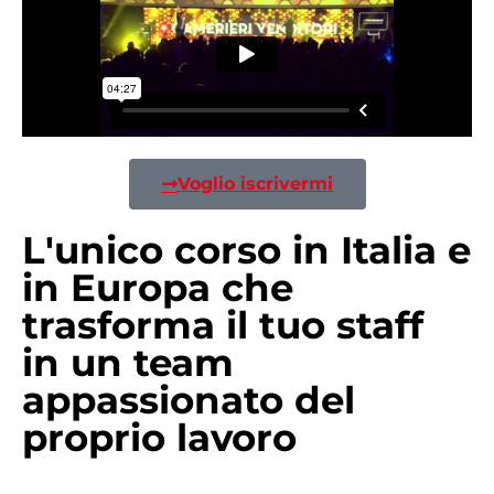
Voglio iscrivermi
L'unico corso in Italia e
in Europa che
trasforma il tuo staff
in un team
appassionato del
proprio lavoro