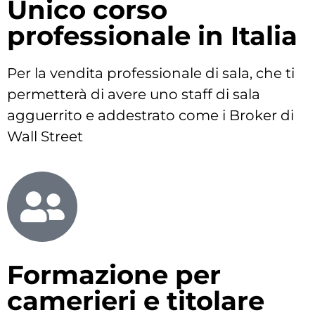
Unico corso
professionale in Italia
Per la vendita professionale di sala, che ti
permetterà di avere uno staff di sala
agguerrito e addestrato come i Broker di
Wall Street
Formazione per
camerieri e titolare