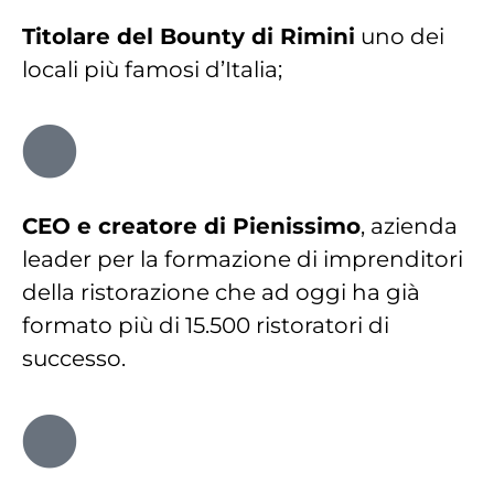
T
itolare del Bounty di Rimini
uno dei
locali più famosi d’Italia;
CEO e creatore di Pienissimo
, azienda
leader per la formazione di imprenditori
della ristorazione che ad oggi ha già
formato più di 15.500 ristoratori di
successo.