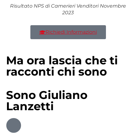
Risultato NPS di Camerieri Venditori Novembre
2023
Richiedi Informazioni
Ma ora lascia che ti
racconti chi sono
Sono Giuliano
Lanzetti