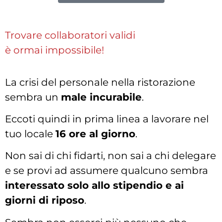
Trovare collaboratori validi
è ormai impossibile!
La crisi del personale nella ristorazione
sembra un
male incurabile
.
Eccoti quindi in prima linea a lavorare nel
tuo locale
16 ore al giorno
.
Non sai di chi fidarti, non sai a chi delegare
e se provi ad assumere qualcuno sembra
interessato solo allo stipendio e ai
giorni di riposo
.