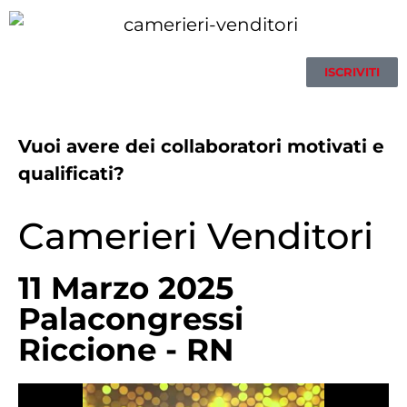
ISCRIVITI
Vuoi avere dei collaboratori motivati e
qualificati?
Camerieri Venditori
11 Marzo 2025
Palacongressi
Riccione - RN