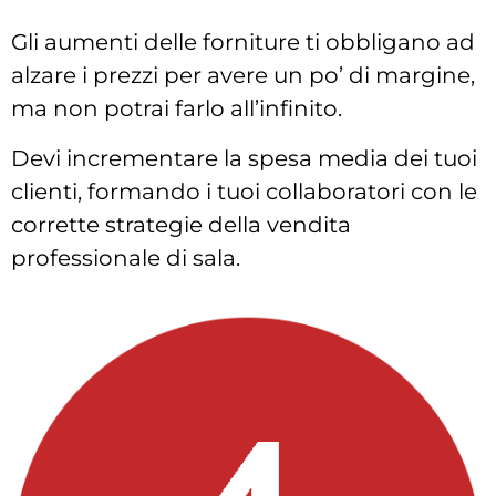
Gli aumenti delle forniture ti obbligano ad
alzare i prezzi per avere un po’ di margine,
ma non potrai farlo all’infinito.
Devi incrementare la spesa media dei tuoi
clienti, formando i tuoi collaboratori con le
corrette strategie della vendita
professionale di sala.