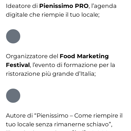
Ideatore di
Pienissimo PRO
, l’agenda
digitale che riempie il tuo locale;
Organizzatore del
Food Marketing
Festival
, l’evento di formazione per la
ristorazione più grande d’Italia;
Autore di “Pienissimo – Come riempire il
tuo locale senza rimanerne schiavo”,