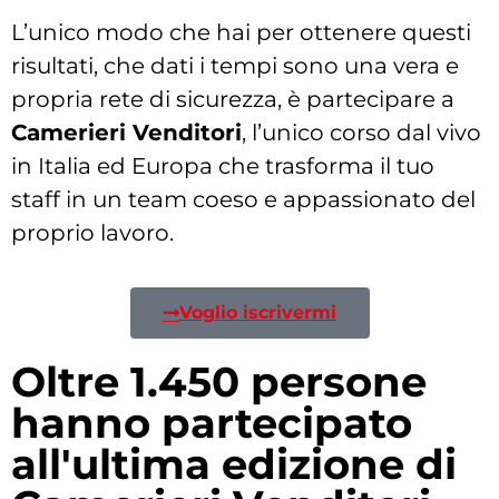
L’unico modo che hai per ottenere questi
risultati, che dati i tempi sono una vera e
propria rete di sicurezza, è partecipare a
Camerieri Venditori
, l’unico corso dal vivo
in Italia ed Europa che trasforma il tuo
staff in un team coeso e appassionato del
proprio lavoro.
Voglio iscrivermi
Oltre 1.450 persone
hanno partecipato
all'ultima edizione di