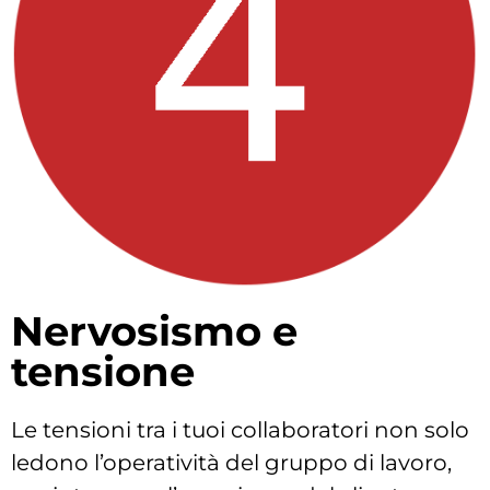
Nervosismo e
tensione
Le tensioni tra i tuoi collaboratori non solo
ledono l’operatività del gruppo di lavoro,