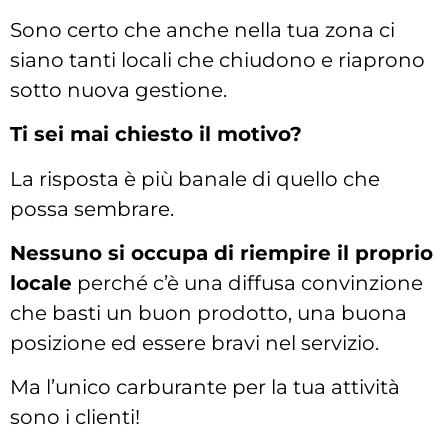
Sono certo che anche nella tua zona ci
siano tanti locali che chiudono e riaprono
sotto nuova gestione.
Ti sei mai chiesto il motivo?
La risposta è più banale di quello che
possa sembrare.
Nessuno si occupa di riempire il proprio
locale
perché c’è una diffusa convinzione
che basti un buon prodotto, una buona
posizione ed essere bravi nel servizio.
Ma l’unico carburante per la tua attività
sono i clienti!