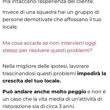
ma intaccano l’esperienza del cliente.
Invece di una squadra hai un gruppo di
persone demotivate che affossano il tuo
locale.
Ma cosa accade se non intervieni oggi
stesso per risolvere questi problemi?
Nella migliore delle ipotesi, lavorare
trascinandosi questi problemi
impedirà la
crescita del tuo locale.
Può andare anche molto peggio
e non è
un caso che la vita media di un’attività di
ristorazione sia di circa 3 anni.