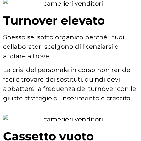
Turnover elevato
Spesso sei sotto organico perché i tuoi
collaboratori scelgono di licenziarsi o
andare altrove.
La crisi del personale in corso non rende
facile trovare dei sostituti, quindi devi
abbattere la frequenza del turnover con le
giuste strategie di inserimento e crescita.
Cassetto vuoto