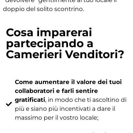
doppio del solito scontrino.
Cosa imparerai
partecipando a
Camerieri Venditori?
Come aumentare il valore dei tuoi
collaboratori e farli sentire
gratificati
, in modo che ti ascoltino di
più e siano più incentivati a dare il
massimo per il vostro locale;