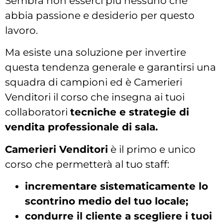
Sembra non esserci più nessuno che
abbia passione e desiderio per questo
lavoro.
Ma esiste una soluzione per invertire
questa tendenza generale e garantirsi una
squadra di campioni ed è Camerieri
Venditori il corso che insegna ai tuoi
collaboratori
tecniche e strategie di
vendita professionale di sala.
Camerieri Venditori
è il primo e unico
corso che permetterà al tuo staff:
incrementare sistematicamente lo
scontrino medio del tuo locale;
condurre il cliente a scegliere i tuoi