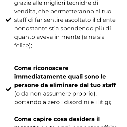
grazie alle migliori tecniche di
vendita, che permetteranno al tuo
staff di far sentire ascoltato il cliente
nonostante stia spendendo più di
quanto aveva in mente (e ne sia
felice);
Come riconoscere
immediatamente quali sono le
persone da eliminare dal tuo staff
(o da non assumere proprio),
portando a zero i disordini e i litigi;
Come capire cosa desidera il