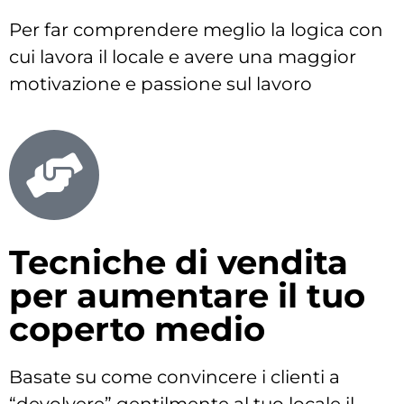
Per far comprendere meglio la logica con
cui lavora il locale e avere una maggior
motivazione e passione sul lavoro
Tecniche di vendita
per aumentare il tuo
coperto medio
Basate su come convincere i clienti a
“devolvere” gentilmente al tuo locale il