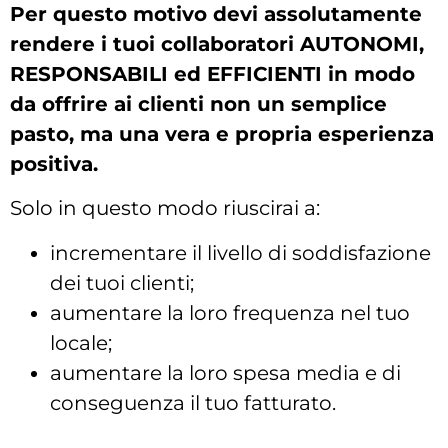
Per questo motivo devi assolutamente
rendere i tuoi collaboratori AUTONOMI,
RESPONSABILI ed EFFICIENTI in modo
da offrire ai clienti non un semplice
pasto, ma una vera e propria esperienza
positiva.
Solo in questo modo riuscirai a:
incrementare il livello di soddisfazione
dei tuoi clienti;
aumentare la loro frequenza nel tuo
locale;
aumentare la loro spesa media e di
conseguenza il tuo fatturato.