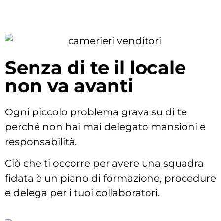
Senza di te il locale
non va avanti
Ogni piccolo problema grava su di te
perché non hai mai delegato mansioni e
responsabilità.
Ciò che ti occorre per avere una squadra
fidata è un piano di formazione, procedure
e delega per i tuoi collaboratori.