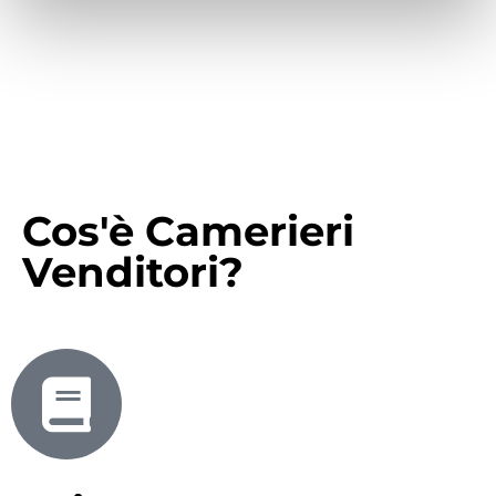
Cos'è Camerieri
Venditori?