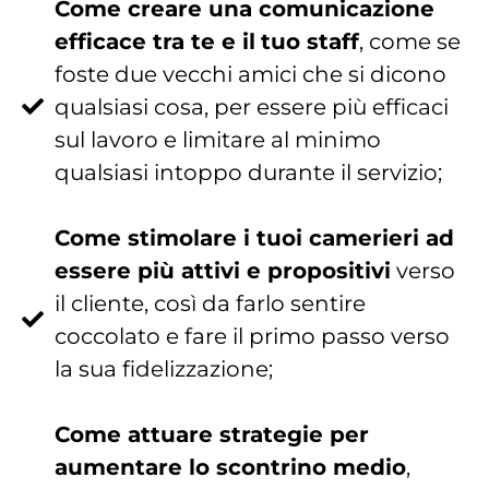
Come creare una comunicazione
efficace tra te e il
tuo staff
, come se
foste due vecchi amici che si dicono
qualsiasi cosa, per essere più efficaci
sul lavoro e limitare al minimo
qualsiasi intoppo durante il servizio;
Come stimolare i tuoi camerieri ad
essere più attivi e propositivi
verso
il cliente, così da farlo sentire
coccolato e fare il primo passo verso
la sua fidelizzazione;
Come attuare strategie per
aumentare lo scontrino medio
,