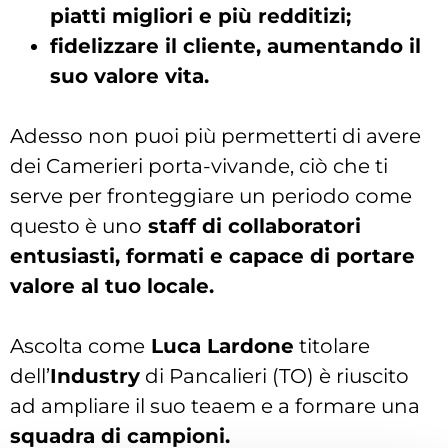
piatti migliori e più redditizi;
fidelizzare il cliente, aumentando il
suo valore vita.
Adesso non puoi più permetterti di avere
dei Camerieri porta-vivande, ciò che ti
serve per fronteggiare un periodo come
questo è uno
staff di collaboratori
entusiasti, formati e capace di portare
valore al tuo locale.
Ascolta come
Luca Lardone
titolare
dell’
Industry
di Pancalieri (TO) è riuscito
ad ampliare il suo teaem e a formare una
squadra di campioni.